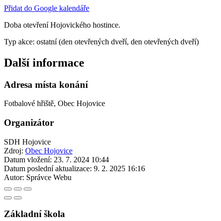
Přidat do Google kalendáře
Doba otevření Hojovického hostince.
Typ akce: ostatní (den otevřených dveří, den otevřených dveří)
Další informace
Adresa místa konání
Fotbalové hřiště, Obec Hojovice
Organizátor
SDH Hojovice
Zdroj:
Obec Hojovice
Datum vložení:
23. 7. 2024 10:44
Datum poslední aktualizace:
9. 2. 2025 16:16
Autor:
Správce Webu
Základní škola