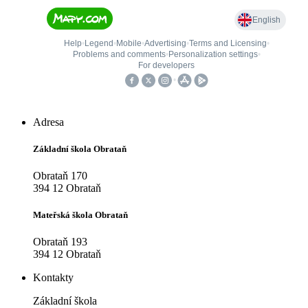
Adresa
Základní škola Obrataň
Obrataň 170
394 12 Obrataň
Mateřská škola Obrataň
Obrataň 193
394 12 Obrataň
Kontakty
Základní škola