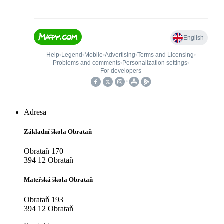
Adresa
Základní škola Obrataň
Obrataň 170
394 12 Obrataň
Mateřská škola Obrataň
Obrataň 193
394 12 Obrataň