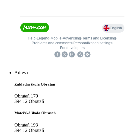
Adresa
Základní škola Obrataň
Obrataň 170
394 12 Obrataň
Mateřská škola Obrataň
Obrataň 193
394 12 Obrataň