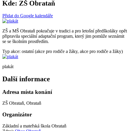
Kde:
ZŠ Obrataň
Přidat do Google kalendáře
ZŠ a MŠ Obrataň pokračuje v tradici a pro letošní předškoláky opět
připravila speciální adaptační program, který jim pomůže seznámit
se se školním prostředím.
Typ akce: ostatní (akce pro rodiče a žáky, akce pro rodiče a žáky)
plakát
Další informace
Adresa místa konání
ZŠ Obrataň, Obrataň
Organizátor
Základní a mateřská škola Obrataň