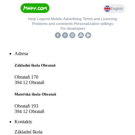
Adresa
Základní škola Obrataň
Obrataň 170
394 12 Obrataň
Mateřská škola Obrataň
Obrataň 193
394 12 Obrataň
Kontakty
Základní škola