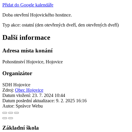
Přidat do Google kalendáře
Doba otevření Hojovického hostince.
Typ akce: ostatní (den otevřených dveří, den otevřených dveří)
Další informace
Adresa místa konání
Pohostinství Hojovice, Hojovice
Organizátor
SDH Hojovice
Zdroj:
Obec Hojovice
Datum vložení:
23. 7. 2024 10:44
Datum poslední aktualizace:
9. 2. 2025 16:16
Autor:
Správce Webu
Základní škola